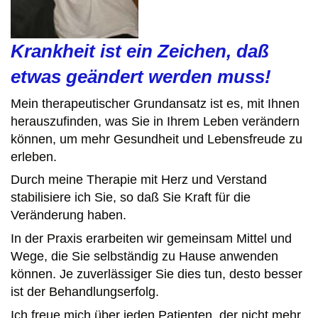
Krankheit ist ein Zeichen, daß
etwas geändert werden muss!
Mein therapeutischer Grundansatz ist es, mit Ihnen
herauszufinden, was Sie in Ihrem Leben verändern
können, um mehr Gesundheit und Lebensfreude zu
erleben.
Durch
me
ine
Therapie mit Herz und Verstand
stabilisiere ich Sie, so daß Sie Kraft für die
Veränderung haben.
In der Praxis erarbeiten wir gemeinsam Mittel und
Wege, die Sie selbständig zu Hause anwenden
können. Je zuverlässiger Sie dies tun, desto besser
ist der Behandlungserfolg.
Ich freue mich über jeden Patienten, der nicht mehr